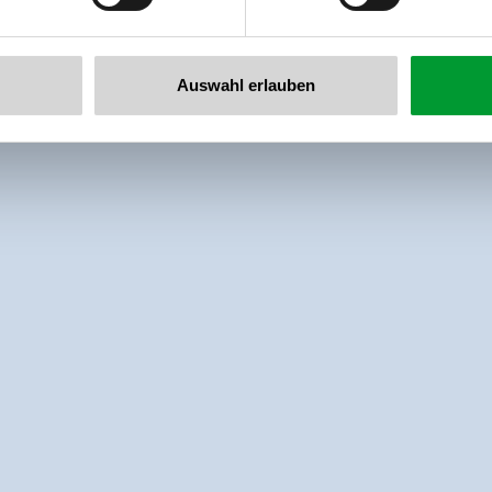
Auswahl erlauben