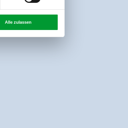
Alle zulassen