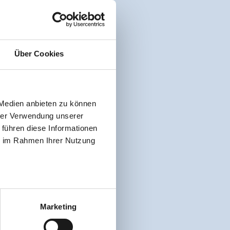
Über Cookies
 Medien anbieten zu können
hrer Verwendung unserer
 führen diese Informationen
ie im Rahmen Ihrer Nutzung
Marketing