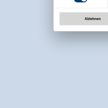
Ablehnen