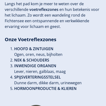
Langs het pad kom je meer te weten over de
verschillende
voetreflexzones
en hun betekenis voor
het lichaam. Zo wordt een wandeling rond de
Fichtensee een ontspannende en verkwikkende
ervaring voor lichaam en geest.
Onze Voetreflexzones
HOOFD & ZINTUIGEN
Ogen, oren, neus, bijholten
NEK & SCHOUDERS
INWENDIGE ORGANEN
Lever, nieren, galblaas, maag
SPIJSVERTERINGSSTELSEL
Dunne darm, dikke darm, urinewegen
HORMOONPRODUCTIE & KLIEREN