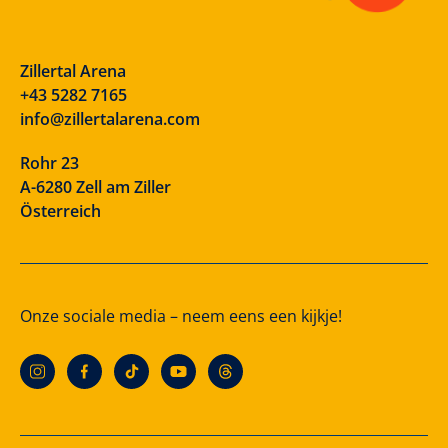
Zillertal Arena
+43 5282 7165
info@zillertalarena.com
Rohr 23
A-6280 Zell am Ziller
Österreich
Onze sociale media – neem eens een kijkje!