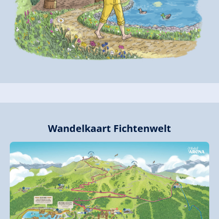
Wandelkaart Fichtenwelt