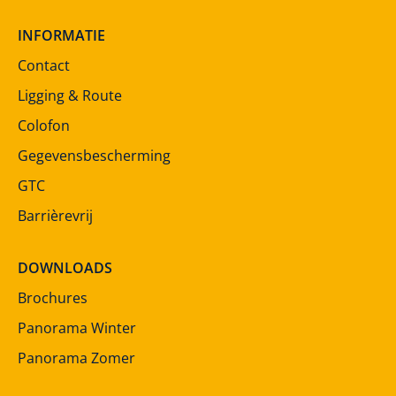
INFORMATIE
Contact
Ligging & Route
Colofon
Gegevensbescherming
GTC
Barrièrevrij
DOWNLOADS
Brochures
Panorama Winter
Panorama Zomer