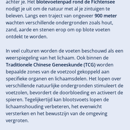
achter je. Het
blotevoetenpad rond de Fichtensee
nodigt je uit om de natuur met al je zintuigen te
beleven. Langs een traject van ongeveer
900 meter
wachten verschillende ondergronden zoals hout,
zand, aarde en stenen erop om op blote voeten
ontdekt te worden.
In veel culturen worden de voeten beschouwd als een
weerspiegeling van het lichaam. Ook binnen de
Traditionele Chinese Geneeskunde (TCG)
worden
bepaalde zones van de voetzool gekoppeld aan
specifieke organen en lichaamsdelen. Het lopen over
verschillende natuurlijke ondergronden stimuleert de
voetzolen, bevordert de doorbloeding en activeert de
spieren. Tegelijkertijd kan blootsvoets lopen de
lichaamshouding verbeteren, het evenwicht
versterken en het bewustzijn van de omgeving
vergroten.