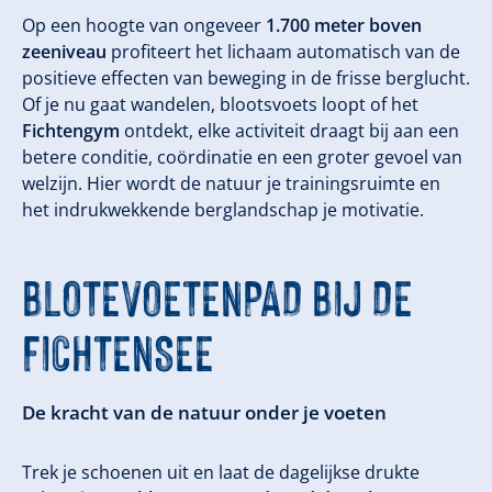
Op een hoogte van ongeveer
1.700 meter boven
zeeniveau
profiteert het lichaam automatisch van de
positieve effecten van beweging in de frisse berglucht.
Of je nu gaat wandelen, blootsvoets loopt of het
Fichtengym
ontdekt, elke activiteit draagt bij aan een
betere conditie, coördinatie en een groter gevoel van
welzijn. Hier wordt de natuur je trainingsruimte en
het indrukwekkende berglandschap je motivatie.
BLOTEVOETENPAD BIJ DE
FICHTENSEE
De kracht van de natuur onder je voeten
Trek je schoenen uit en laat de dagelijkse drukte