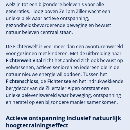
welzijn tot een bijzondere belevenis voor alle
generaties. Hoog boven Zell am Ziller wacht een
unieke plek waar actieve ontspanning,
gezondheidsbevorderende beweging en bewust
natuur beleven centraal staan.
De Fichtenwelt is veel meer dan een avonturenwereld
voor gezinnen met kinderen. Met de uitbreiding naar
Fichtenwelt Vital
richt het aanbod zich ook bewust op
volwassenen, actieve senioren en iedereen die in de
natuur nieuwe energie wil opdoen. Tussen het
Fichtenschloss
, de
Fichtensee
en het indrukwekkende
bergdecor van de Zillertaler Alpen ontstaat een
unieke beleveniswereld waar beweging, ontspanning
en herstel op een bijzondere manier samenkomen.
Actieve ontspanning inclusief natuurlijk
hoogtetrainingseffect