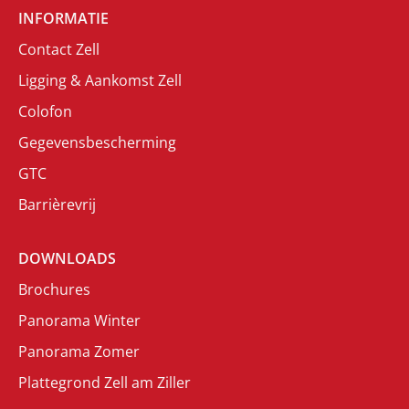
INFORMATIE
Contact Zell
Ligging & Aankomst Zell
Colofon
Gegevensbescherming
GTC
Barrièrevrij
DOWNLOADS
Brochures
Panorama Winter
Panorama Zomer
Plattegrond Zell am Ziller