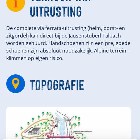
UITRUSTING
De complete via ferrata-uitrusting (helm, borst- en
zitgordel) kan direct bij de Jausenstüberl Talbach
worden gehuurd. Handschoenen zijn een pre, goede
schoenen zijn absoluut noodzakelijk. Alpine terrein –
klimmen op eigen risico.
TOPOGRAFIE