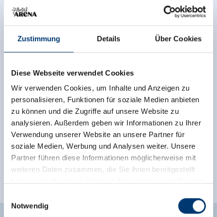
Zustimmung
Details
Über Cookies
Diese Webseite verwendet Cookies
Wir verwenden Cookies, um Inhalte und Anzeigen zu
personalisieren, Funktionen für soziale Medien anbieten
zu können und die Zugriffe auf unsere Website zu
analysieren. Außerdem geben wir Informationen zu Ihrer
Verwendung unserer Website an unsere Partner für
soziale Medien, Werbung und Analysen weiter. Unsere
Partner führen diese Informationen möglicherweise mit
weiteren Daten zusammen, die Sie ihnen bereitgestellt
haben oder die sie im Rahmen Ihrer Nutzung der Dienste
gesammelt haben.
Einwilligungsauswahl
Notwendig
Medieninhaber & Herausgeber: