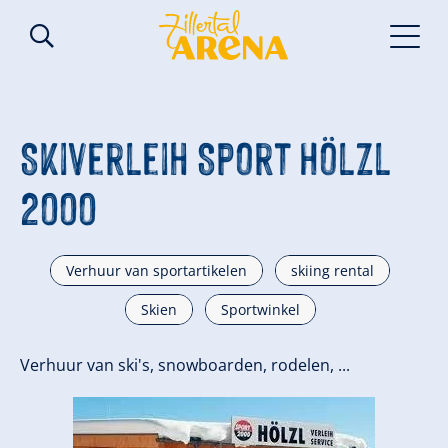
Skiverleih Sport Hölzl
2000
Verhuur van sportartikelen
skiing rental
Skien
Sportwinkel
Verhuur van ski's, snowboarden, rodelen, ...