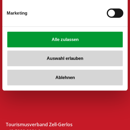
Marketing
Alle zulassen
Auswahl erlauben
Ablehnen
Tourismusverband Zell-Gerlos