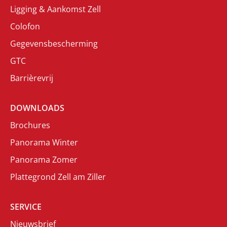
Ligging & Aankomst Zell
Colofon
Gegevensbescherming
GTC
Barrièrevrij
DOWNLOADS
Brochures
Panorama Winter
Panorama Zomer
Plattegrond Zell am Ziller
SERVICE
Nieuwsbrief