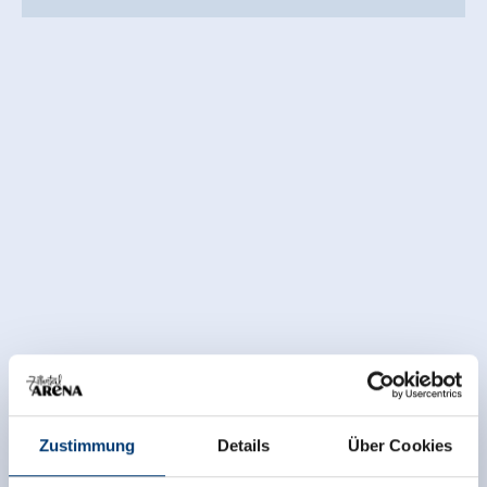
Zustimmung
Details
Über Cookies