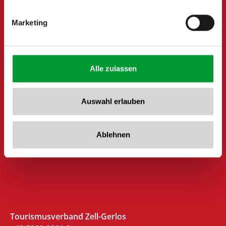
Marketing
Alle zulassen
Auswahl erlauben
Ablehnen
Tourismusverband Zell-Gerlos