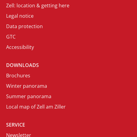
Zell: location & getting here
Legal notice
Data protection
GTC
Accessibility
DOWNLOADS
Brochures
Winter panorama
Summer panorama
Local map of Zell am Ziller
SERVICE
Newsletter