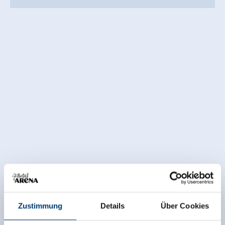
Zustimmung
Details
Über Cookies