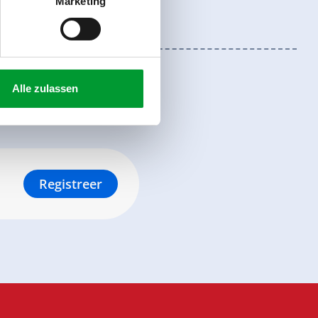
Marketing
Alle zulassen
Registreer