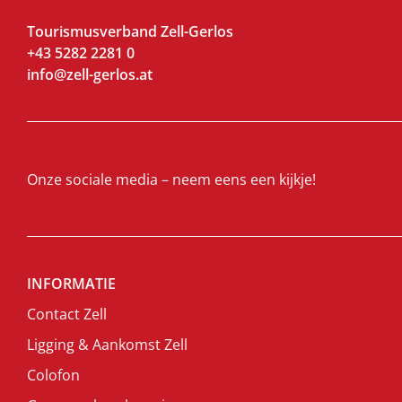
Tourismusverband Zell-Gerlos
+43 5282 2281 0
info@zell-gerlos.at
Onze sociale media – neem eens een kijkje!
INFORMATIE
Contact Zell
Ligging & Aankomst Zell
Colofon