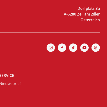
Dorfplatz 3a
A-6280 Zell am Ziller
Österreich
SERVICE
Nieuwsbrief