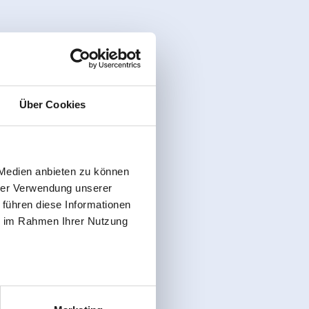
Über Cookies
 Medien anbieten zu können
hrer Verwendung unserer
 führen diese Informationen
ie im Rahmen Ihrer Nutzung