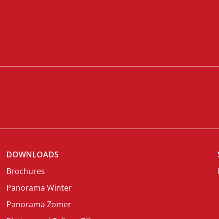
DOWNLOADS
Brochures
Panorama Winter
Panorama Zomer