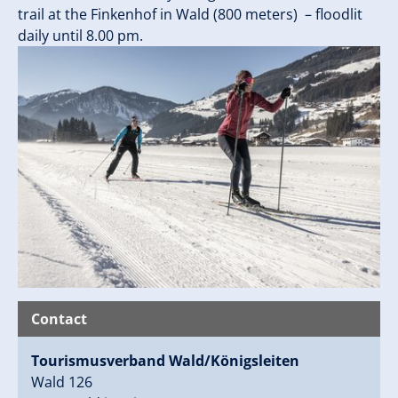
trail at the Finkenhof in Wald (800 meters) – floodlit
daily until 8.00 pm.
Contact
Tourismusverband Wald/Königsleiten
Wald 126