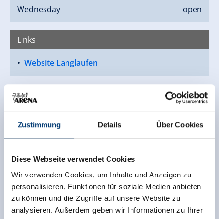
Wednesday
open
Links
Website Langlaufen
Zustimmung
Details
Über Cookies
Diese Webseite verwendet Cookies
Wir verwenden Cookies, um Inhalte und Anzeigen zu
personalisieren, Funktionen für soziale Medien anbieten
zu können und die Zugriffe auf unsere Website zu
analysieren. Außerdem geben wir Informationen zu Ihrer