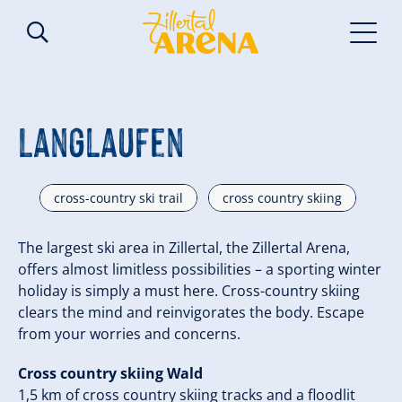
Langlaufen
cross-country ski trail
cross country skiing
The largest ski area in Zillertal, the Zillertal Arena,
offers almost limitless possibilities – a sporting winter
holiday is simply a must here. Cross-country skiing
clears the mind and reinvigorates the body. Escape
from your worries and concerns.
Cross country skiing Wald
1,5 km of cross country skiing tracks and a floodlit