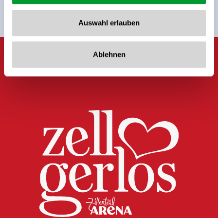
Auswahl erlauben
Ablehnen