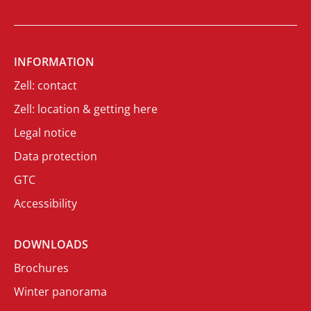
INFORMATION
Zell: contact
Zell: location & getting here
Legal notice
Data protection
GTC
Accessibility
DOWNLOADS
Brochures
Winter panorama