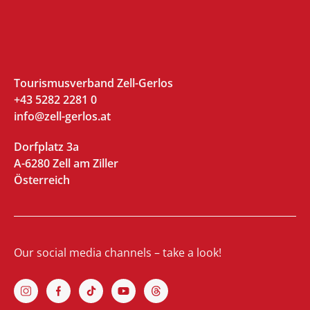
Tourismusverband Zell-Gerlos
+43 5282 2281 0
info@zell-gerlos.at
Dorfplatz 3a
A-6280 Zell am Ziller
Österreich
Our social media channels – take a look!