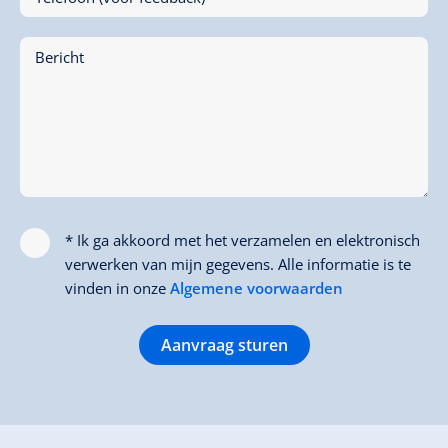
Bericht
* Ik ga akkoord met het verzamelen en elektronisch
verwerken van mijn gegevens. Alle informatie is te
vinden in onze
Algemene voorwaarden
Aanvraag sturen