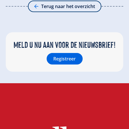
Terug naar het overzicht
Meld u nu aan voor de nieuwsbrief!
Registreer