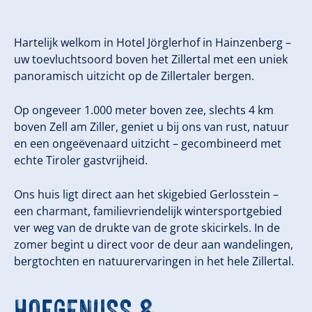
Hartelijk welkom in Hotel Jörglerhof in Hainzenberg –
uw toevluchtsoord boven het Zillertal met een uniek
panoramisch uitzicht op de Zillertaler bergen.
Op ongeveer 1.000 meter boven zee, slechts 4 km
boven Zell am Ziller, geniet u bij ons van rust, natuur
en een ongeëvenaard uitzicht – gecombineerd met
echte Tiroler gastvrijheid.
Ons huis ligt direct aan het skigebied Gerlosstein –
een charmant, familievriendelijk wintersportgebied
ver weg van de drukte van de grote skicirkels. In de
zomer begint u direct voor de deur aan wandelingen,
bergtochten en natuurervaringen in het hele Zillertal.
HOFGENUSS &