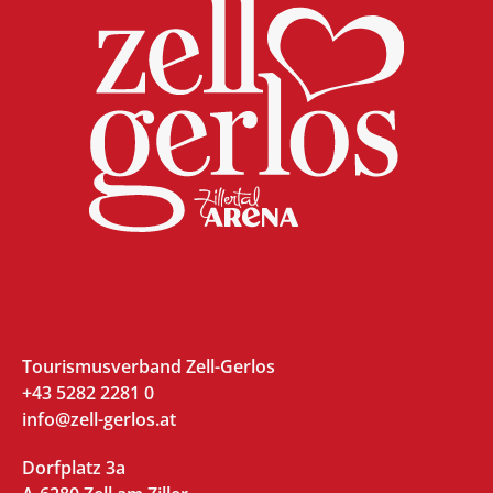
Tourismusverband Zell-Gerlos
+43 5282 2281 0
info@zell-gerlos.at
Dorfplatz 3a