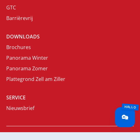
GTC
Barrièrevrij
DOWNLOADS
Brochures
Panorama Winter
Panorama Zomer
Plattegrond Zell am Ziller
SERVICE
Nieuwsbrief