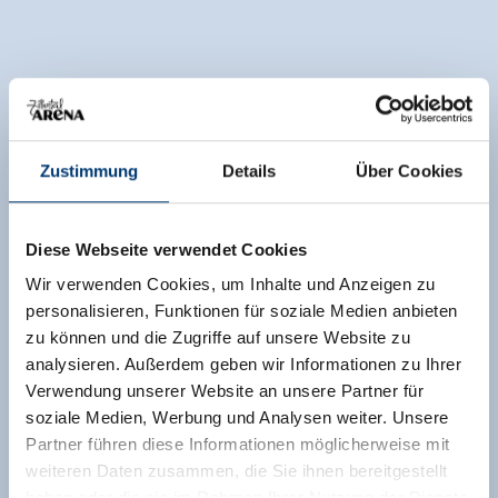
Zustimmung
Details
Über Cookies
Diese Webseite verwendet Cookies
Wir verwenden Cookies, um Inhalte und Anzeigen zu
personalisieren, Funktionen für soziale Medien anbieten
zu können und die Zugriffe auf unsere Website zu
analysieren. Außerdem geben wir Informationen zu Ihrer
Verwendung unserer Website an unsere Partner für
soziale Medien, Werbung und Analysen weiter. Unsere
Partner führen diese Informationen möglicherweise mit
weiteren Daten zusammen, die Sie ihnen bereitgestellt
haben oder die sie im Rahmen Ihrer Nutzung der Dienste