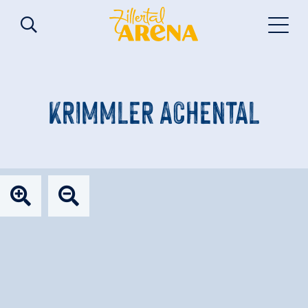
KRIMMLER ACHENTAL