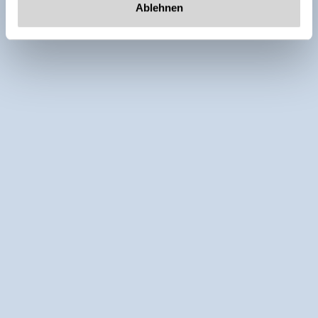
Ablehnen