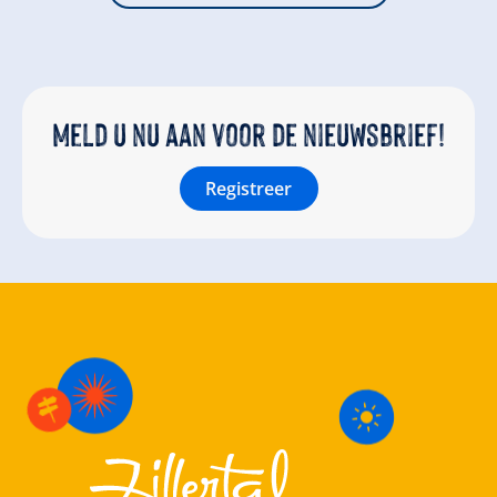
Meld u nu aan voor de nieuwsbrief!
Registreer