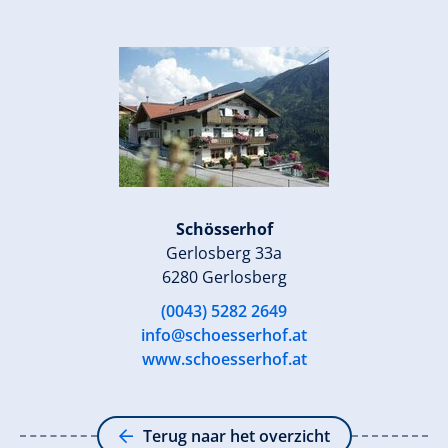
Schösserhof
Gerlosberg 33a
6280 Gerlosberg
(0043) 5282 2649
info@schoesserhof.at
www.schoesserhof.at
Terug naar het overzicht