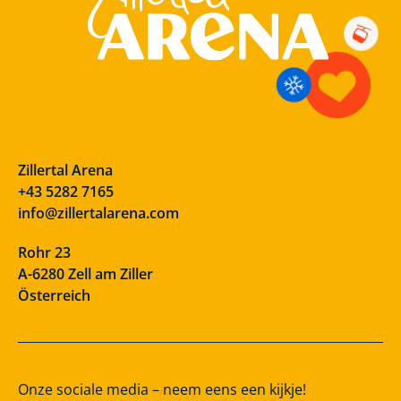
Zillertal Arena
+43 5282 7165
info@zillertalarena.com
Rohr 23
A-6280 Zell am Ziller
Österreich
Onze sociale media – neem eens een kijkje!