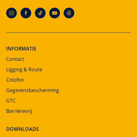
INFORMATIE
Contact
Ligging & Route
Colofon
Gegevensbescherming
GTC
Barrièrevrij
DOWNLOADS