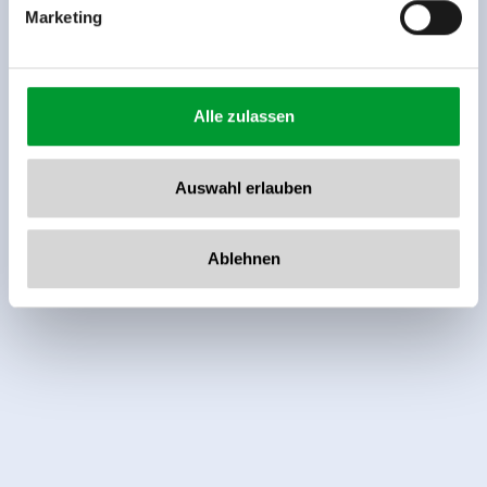
Marketing
Alle zulassen
Auswahl erlauben
Ablehnen