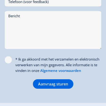
Telefoon (voor feedback)
Bericht
* Ik ga akkoord met het verzamelen en elektronisch
verwerken van mijn gegevens. Alle informatie is te
vinden in onze
Algemene voorwaarden
Aanvraag sturen