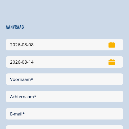
Aanvraag
Voornaam*
Achternaam*
E-mail*