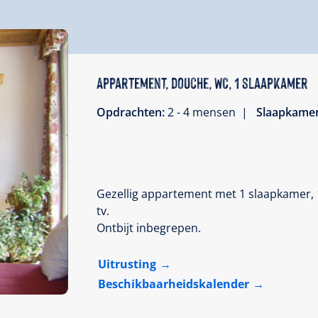
Appartement, douche, WC, 1 slaapkamer
Opdrachten:
2 - 4 mensen |
Slaapkame
Gezellig appartement met 1 slaapkamer,
tv.
Ontbijt inbegrepen.
Uitrusting
Beschikbaarheidskalender