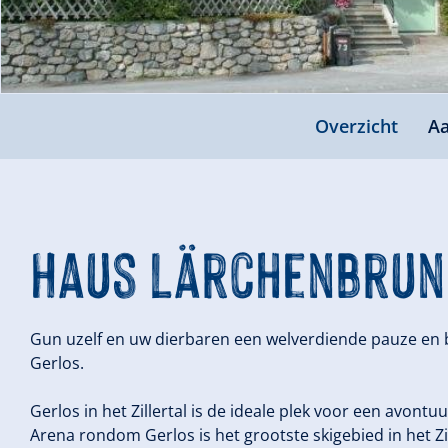
Overzicht
Aa
Haus Lärchenbrun
Gun uzelf en uw dierbaren een welverdiende pauze en
Gerlos.
Gerlos in het Zillertal is de ideale plek voor een avontuu
Arena rondom Gerlos is het grootste skigebied in het Zil