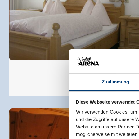
Zustimmung
Diese Webseite verwendet 
Wir verwenden Cookies, um I
und die Zugriffe auf unsere 
Website an unsere Partner fü
möglicherweise mit weiteren