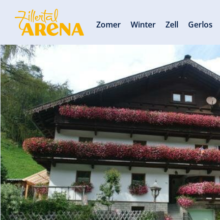
Zomer
Winter
Zell
Gerlos