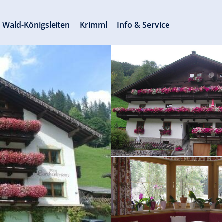
Wald-Königsleiten
Krimml
Info & Service