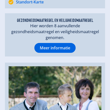
Standort-Karte
gezondheidsmaatregel en veiligheidsmaatregel
Hier worden 8 aanvullende
gezondheidsmaatregel en veiligheidsmaatregel
genomen.
Meer informatie