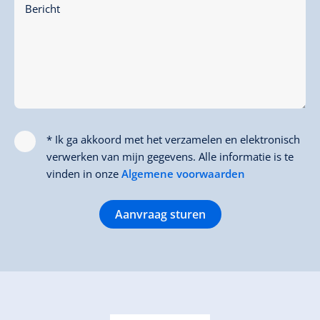
Bericht
* Ik ga akkoord met het verzamelen en elektronisch
verwerken van mijn gegevens. Alle informatie is te
vinden in onze
Algemene voorwaarden
Aanvraag sturen