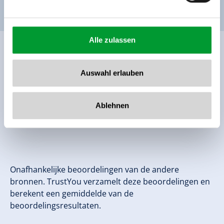
Alle zulassen
Ratings
Auswahl erlauben
Ablehnen
Onafhankelijke beoordelingen van de andere
bronnen. TrustYou verzamelt deze beoordelingen en
berekent een gemiddelde van de
beoordelingsresultaten.