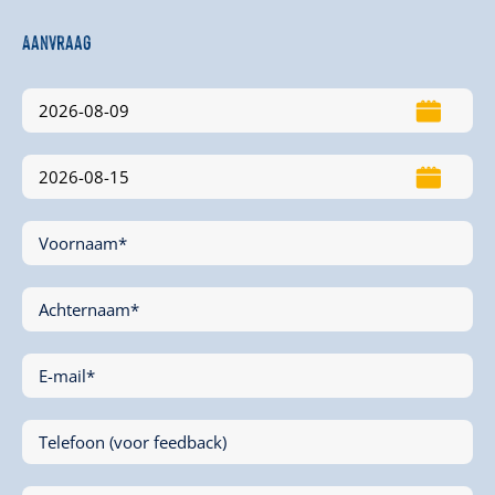
Aanvraag
Voornaam*
Achternaam*
E-mail*
Telefoon (voor feedback)