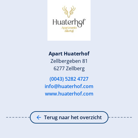
Apart Huaterhof
Zellbergeben 81
6277 Zellberg
(0043) 5282 4727
info@huaterhof.com
www.huaterhof.com
Terug naar het overzicht