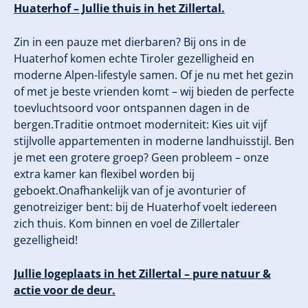
Huaterhof – Jullie thuis in het Zillertal.
Zin in een pauze met dierbaren? Bij ons in de
Huaterhof komen echte Tiroler gezelligheid en
moderne Alpen-lifestyle samen. Of je nu met het gezin
of met je beste vrienden komt – wij bieden de perfecte
toevluchtsoord voor ontspannen dagen in de
bergen.Traditie ontmoet moderniteit: Kies uit vijf
stijlvolle appartementen in moderne landhuisstijl. Ben
je met een grotere groep? Geen probleem – onze
extra kamer kan flexibel worden bij
geboekt.Onafhankelijk van of je avonturier of
genotreiziger bent: bij de Huaterhof voelt iedereen
zich thuis. Kom binnen en voel de Zillertaler
gezelligheid!
Jullie logeplaats in het Zillertal – pure natuur &
actie voor de deur.