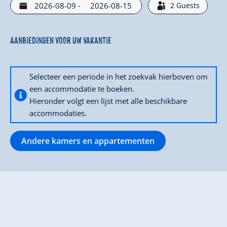
-
2
Guests
Aanbiedingen voor uw vakantie
Selecteer een periode in het zoekvak hierboven om
een accommodatie te boeken.
Hieronder volgt een lijst met alle beschikbare
accommodaties.
Andere kamers en appartementen