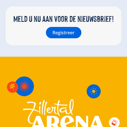
Meld u nu aan voor de nieuwsbrief!
Registreer