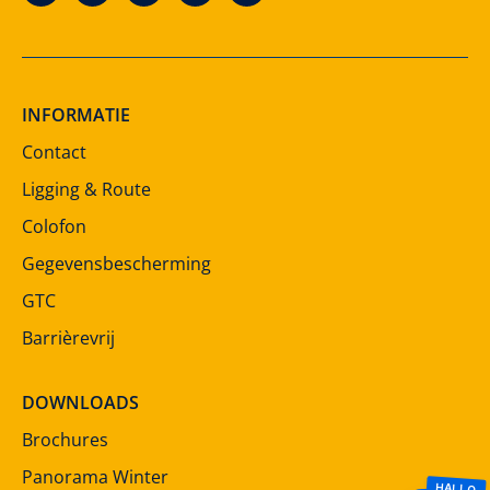
INFORMATIE
Contact
Ligging & Route
Colofon
Gegevensbescherming
GTC
Barrièrevrij
DOWNLOADS
Brochures
Panorama Winter