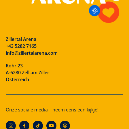
Zillertal Arena
+43 5282 7165
info@zillertalarena.com
Rohr 23
A-6280 Zell am Ziller
Österreich
Onze sociale media – neem eens een kijkje!