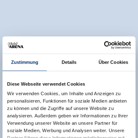
Zustimmung
Details
Über Cookies
Diese Webseite verwendet Cookies
Wir verwenden Cookies, um Inhalte und Anzeigen zu
personalisieren, Funktionen für soziale Medien anbieten
zu können und die Zugriffe auf unsere Website zu
analysieren. Außerdem geben wir Informationen zu Ihrer
Verwendung unserer Website an unsere Partner für
soziale Medien, Werbung und Analysen weiter. Unsere
Partner führen diese Informationen möglicherweise mit