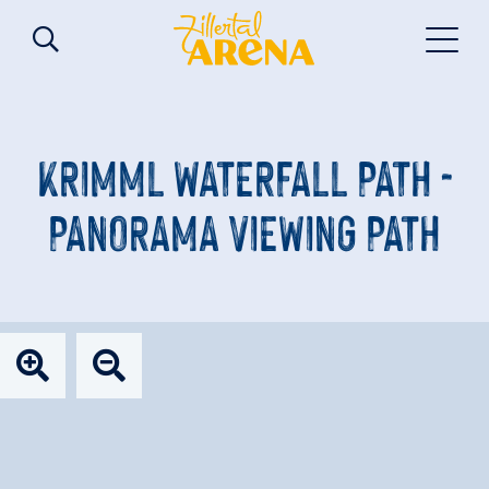
KRIMML WATERFALL PATH -
PANORAMA VIEWING PATH