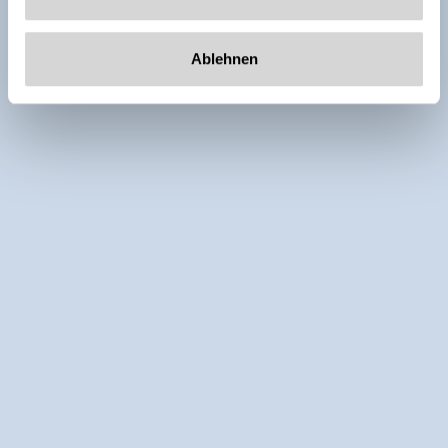
Ablehnen