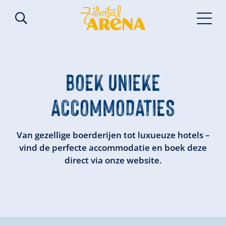
BOEK
UNIEKE
ACCOMMODATIES
Van gezellige boerderijen tot luxueuze hotels –
vind de perfecte accommodatie en boek deze
direct via onze website.