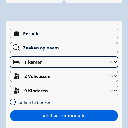
online te boeken
Vind accommodatie