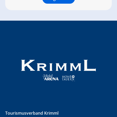
Tourismusverband Krimml