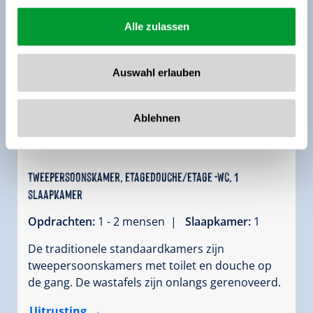
Alle zulassen
Auswahl erlauben
Ablehnen
Tweepersoonskamer, etagedouche/etage -wc, 1
slaapkamer
Opdrachten:
1 - 2 mensen |
Slaapkamer:
1
De traditionele standaardkamers zijn
tweepersoonskamers met toilet en douche op
de gang. De wastafels zijn onlangs gerenoveerd.
Uitrusting