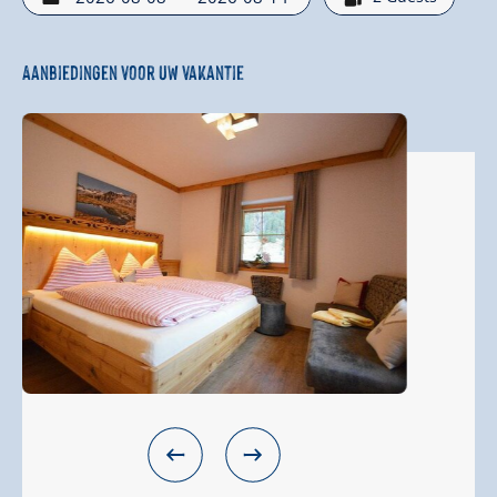
Aanbiedingen voor uw vakantie