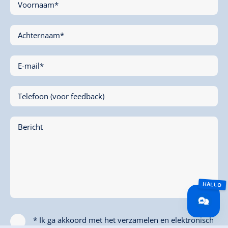
Voornaam*
Achternaam*
E-mail*
Telefoon (voor feedback)
Bericht
* Ik ga akkoord met het verzamelen en elektronisch