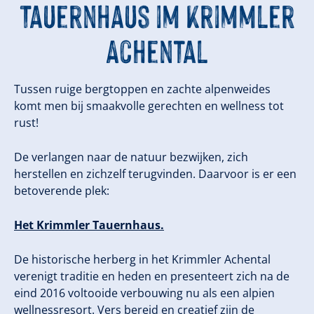
Tauernhaus im Krimmler
Achental
Tussen ruige bergtoppen en zachte alpenweides
komt men bij smaakvolle gerechten en wellness tot
rust!
De verlangen naar de natuur bezwijken, zich
herstellen en zichzelf terugvinden. Daarvoor is er een
betoverende plek:
Het Krimmler Tauernhaus.
De historische herberg in het Krimmler Achental
verenigt traditie en heden en presenteert zich na de
eind 2016 voltooide verbouwing nu als een alpien
wellnessresort. Vers bereid en creatief zijn de