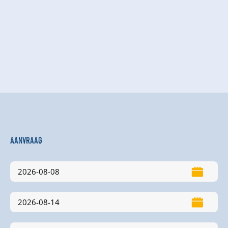
Aanvraag