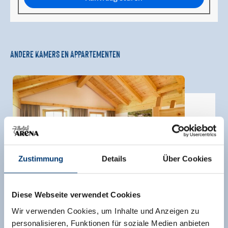
ANDERE KAMERS EN APPARTEMENTEN
Zustimmung
Details
Über Cookies
Diese Webseite verwendet Cookies
Wir verwenden Cookies, um Inhalte und Anzeigen zu
personalisieren, Funktionen für soziale Medien anbieten