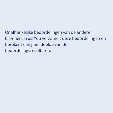
Onafhankelijke beoordelingen van de andere
bronnen. TrustYou verzamelt deze beoordelingen en
berekent een gemiddelde van de
beoordelingsresultaten.