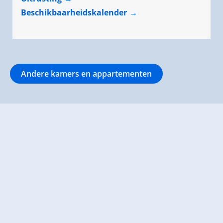
Beschikbaarheidskalender
Andere kamers en appartementen