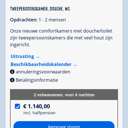
Tweepersoonskamer, douche, WC
Opdrachten:
1 - 2 mensen
Onze nieuwe comfortkamers met douche/toilet
zijn tweepersoonskamers die met veel hout zijn
ingericht.
Uitrusting
Beschikbaarheidskalender
annuleringsvoorwaarden
Betalingsinformatie
2 volwassenen,
voor 6 nachten
€ 1.140,00
incl. halfpension
Aanvraag sturen