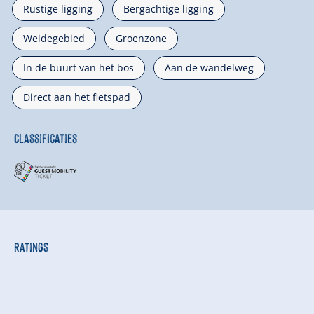
Rustige ligging
Bergachtige ligging
Weidegebied
Groenzone
In de buurt van het bos
Aan de wandelweg
Direct aan het fietspad
Classificaties
Ratings