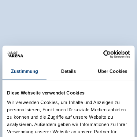
Zustimmung
Details
Über Cookies
Diese Webseite verwendet Cookies
Wir verwenden Cookies, um Inhalte und Anzeigen zu
personalisieren, Funktionen für soziale Medien anbieten
zu können und die Zugriffe auf unsere Website zu
analysieren. Außerdem geben wir Informationen zu Ihrer
Verwendung unserer Website an unsere Partner für