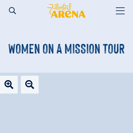
WOMEN ON A MISSION TOUR