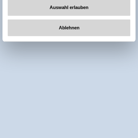
Auswahl erlauben
Ablehnen