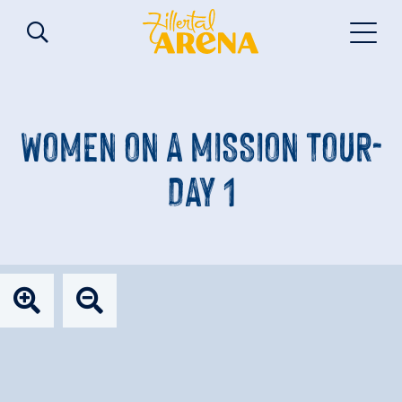
WOMEN ON A MISSION TOUR-
DAY 1