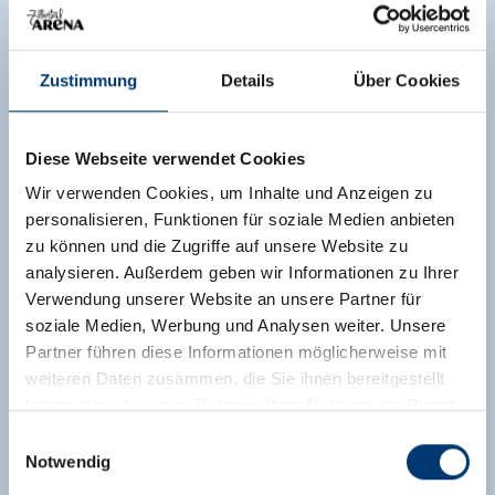
Zustimmung
Details
Über Cookies
Diese Webseite verwendet Cookies
Wir verwenden Cookies, um Inhalte und Anzeigen zu
personalisieren, Funktionen für soziale Medien anbieten
zu können und die Zugriffe auf unsere Website zu
analysieren. Außerdem geben wir Informationen zu Ihrer
Verwendung unserer Website an unsere Partner für
soziale Medien, Werbung und Analysen weiter. Unsere
Partner führen diese Informationen möglicherweise mit
weiteren Daten zusammen, die Sie ihnen bereitgestellt
haben oder die sie im Rahmen Ihrer Nutzung der Dienste
gesammelt haben.
Einwilligungsauswahl
Notwendig
Medieninhaber & Herausgeber: