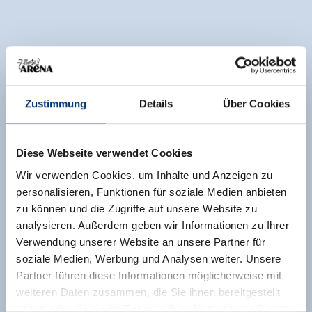
Zustimmung
Details
Über Cookies
Diese Webseite verwendet Cookies
Wir verwenden Cookies, um Inhalte und Anzeigen zu
personalisieren, Funktionen für soziale Medien anbieten
zu können und die Zugriffe auf unsere Website zu
analysieren. Außerdem geben wir Informationen zu Ihrer
Verwendung unserer Website an unsere Partner für
soziale Medien, Werbung und Analysen weiter. Unsere
Partner führen diese Informationen möglicherweise mit
weiteren Daten zusammen, die Sie ihnen bereitgestellt
haben oder die sie im Rahmen Ihrer Nutzung der Dienste