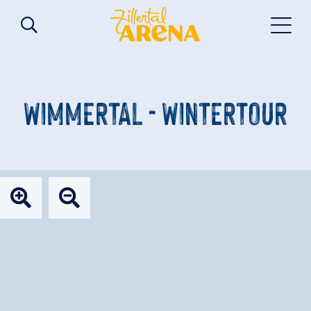
WIMMERTAL - WINTERTOUR