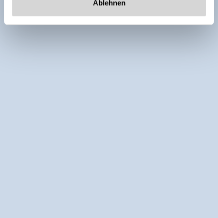
Ablehnen