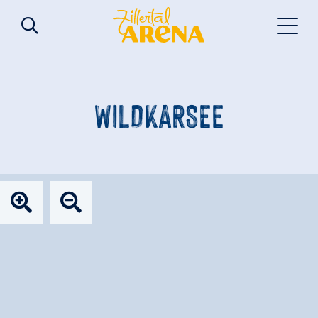
WILDKARSEE