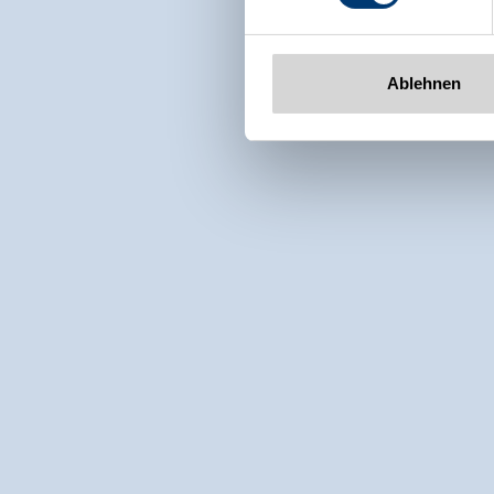
Ablehnen