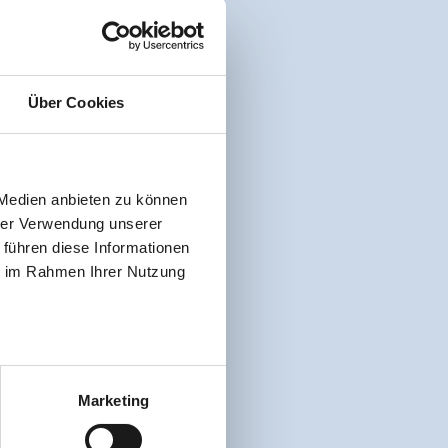
Über Cookies
 Medien anbieten zu können
hrer Verwendung unserer
 führen diese Informationen
ie im Rahmen Ihrer Nutzung
Marketing