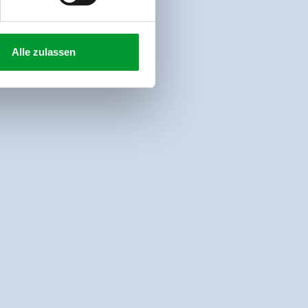
Alle zulassen