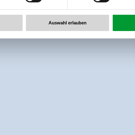
Auswahl erlauben