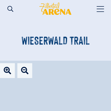
WIESERWALD TRAIL