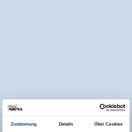
Zustimmung
Details
Über Cookies