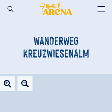
WANDERWEG
KREUZWIESENALM