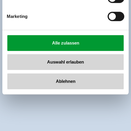
Marketing
Alle zulassen
Auswahl erlauben
Ablehnen