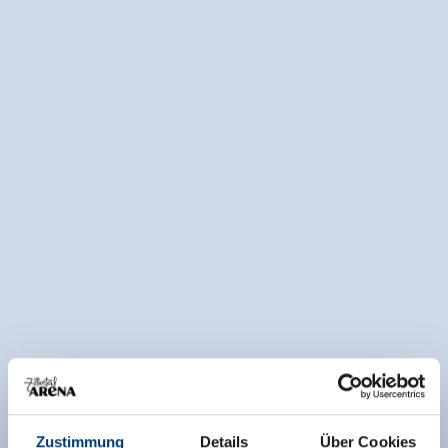
Zustimmung
Details
Über Cookies