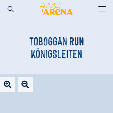
TOBOGGAN RUN
KÖNIGSLEITEN