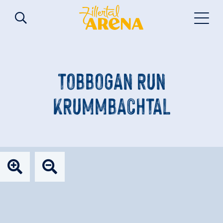
TOBBOGAN RUN
KRUMMBACHTAL