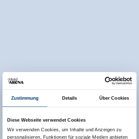
Zustimmung
Details
Über Cookies
Diese Webseite verwendet Cookies
Wir verwenden Cookies, um Inhalte und Anzeigen zu
personalisieren, Funktionen für soziale Medien anbieten