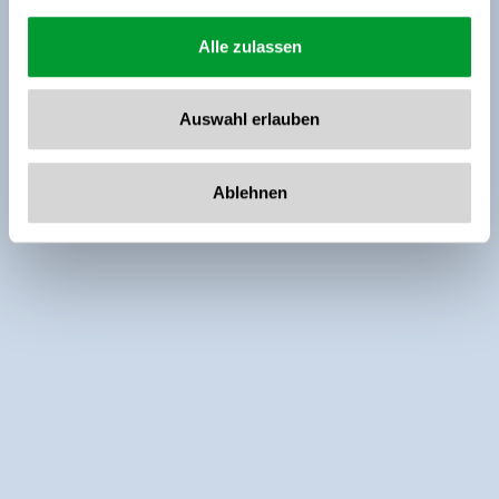
Alle zulassen
Auswahl erlauben
Ablehnen