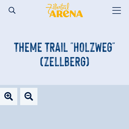
THEME TRAIL "HOLZWEG"
(ZELLBERG)