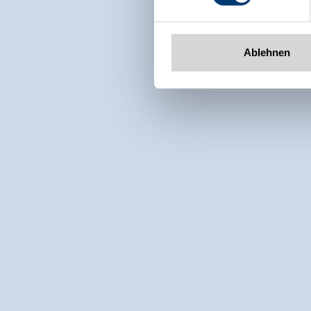
Ablehnen