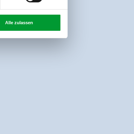
Alle zulassen