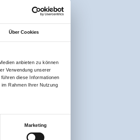
Über Cookies
 Medien anbieten zu können
hrer Verwendung unserer
 führen diese Informationen
ie im Rahmen Ihrer Nutzung
Marketing