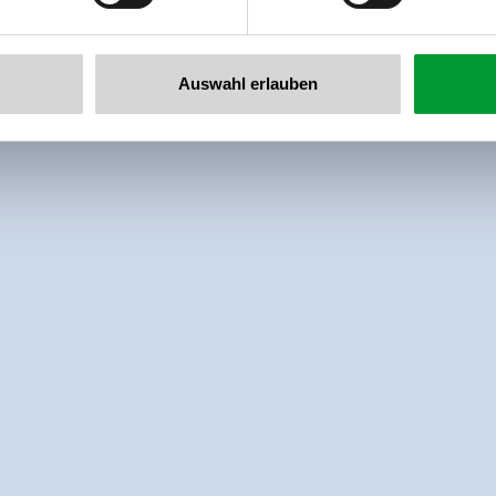
Auswahl erlauben