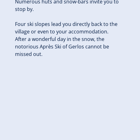
Numerous huts and snow-bars invite you to
stop by.
Four ski slopes lead you directly back to the
village or even to your accommodation.
After a wonderful day in the snow, the
notorious Après Ski of Gerlos cannot be
missed out.