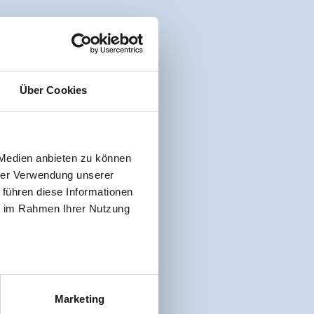
Über Cookies
 Medien anbieten zu können
hrer Verwendung unserer
 führen diese Informationen
ie im Rahmen Ihrer Nutzung
Marketing