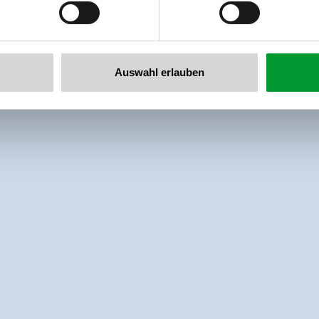
Auswahl erlauben