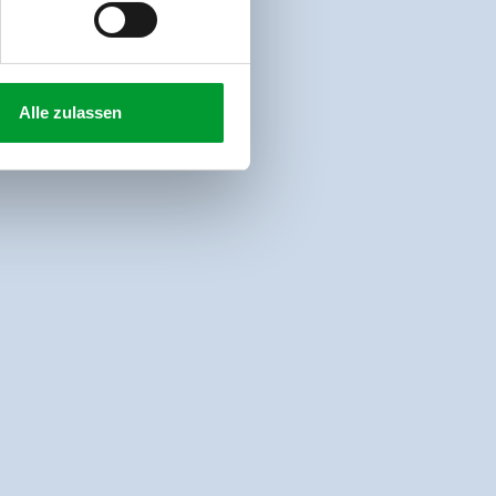
Alle zulassen