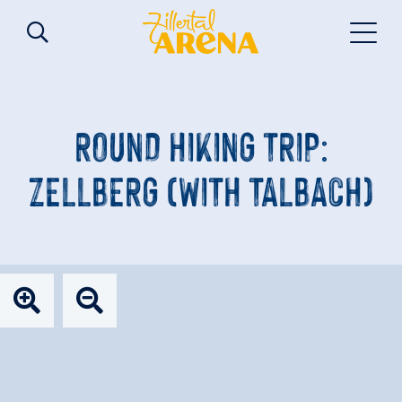
ROUND HIKING TRIP:
ZELLBERG (WITH TALBACH)