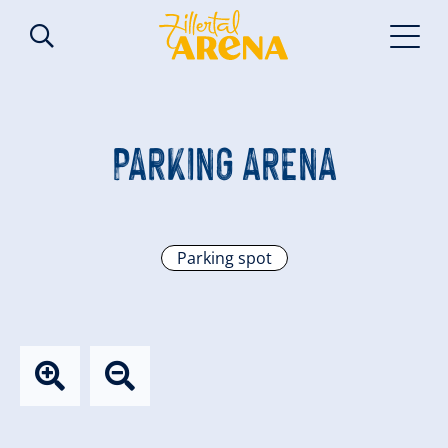
PARKING ARENA
Parking spot