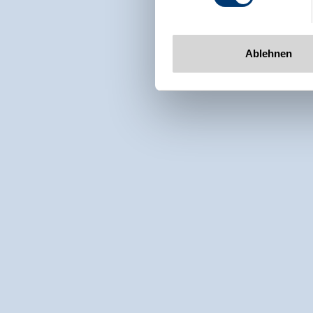
Ablehnen