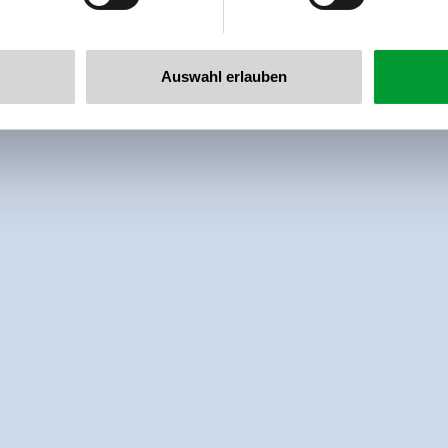
Auswahl erlauben