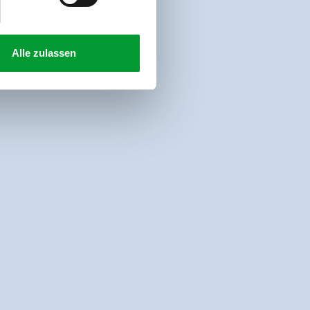
Alle zulassen