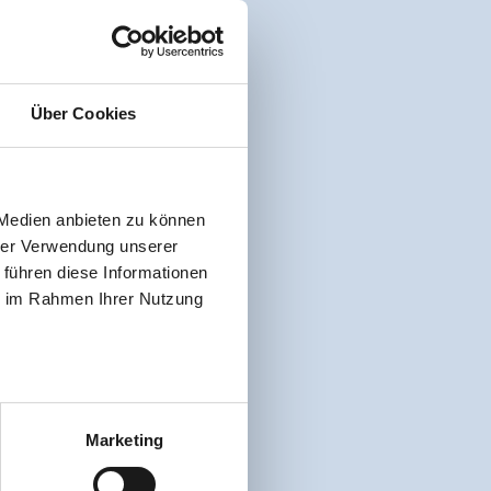
Über Cookies
 Medien anbieten zu können
hrer Verwendung unserer
 führen diese Informationen
ie im Rahmen Ihrer Nutzung
Marketing