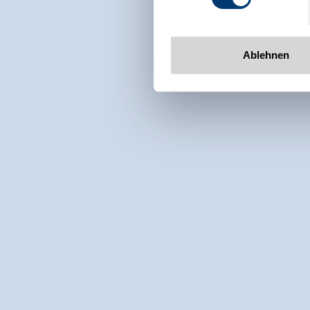
Ablehnen