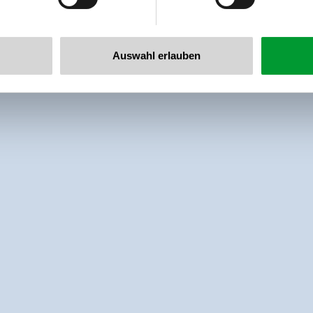
Auswahl erlauben