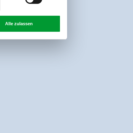
Alle zulassen