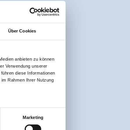
Über Cookies
 Medien anbieten zu können
hrer Verwendung unserer
 führen diese Informationen
ie im Rahmen Ihrer Nutzung
Marketing