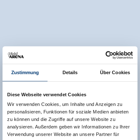
Zustimmung
Details
Über Cookies
Diese Webseite verwendet Cookies
Wir verwenden Cookies, um Inhalte und Anzeigen zu
personalisieren, Funktionen für soziale Medien anbieten
zu können und die Zugriffe auf unsere Website zu
analysieren. Außerdem geben wir Informationen zu Ihrer
Verwendung unserer Website an unsere Partner für