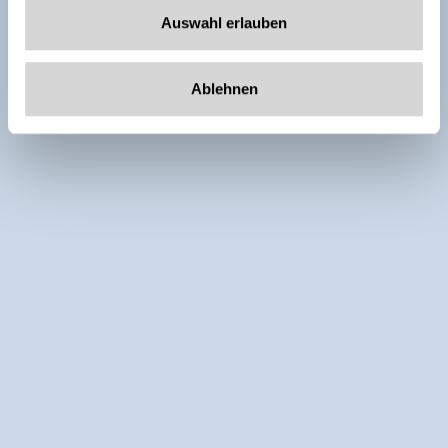
Auswahl erlauben
Ablehnen