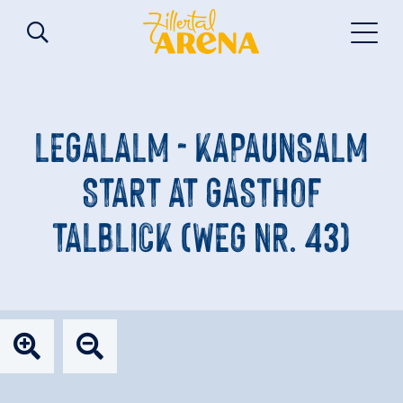
LEGALALM - KAPAUNSALM
START AT GASTHOF
TALBLICK (WEG NR. 43)