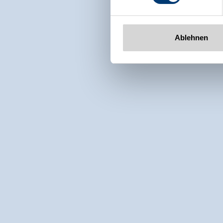
Ablehnen