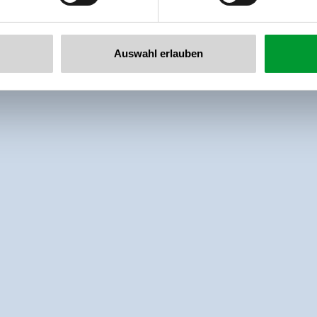
Auswahl erlauben