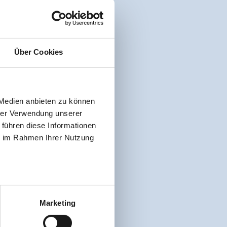
Über Cookies
 Medien anbieten zu können
hrer Verwendung unserer
 führen diese Informationen
ie im Rahmen Ihrer Nutzung
Marketing