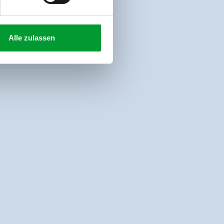
Alle zulassen