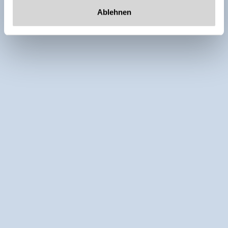
Ablehnen