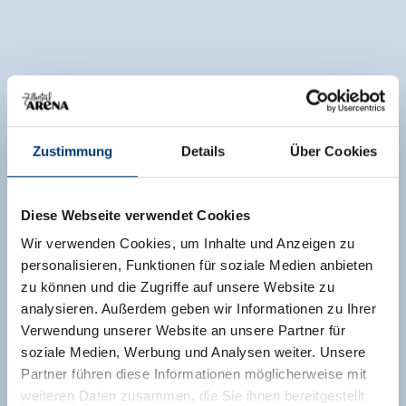
Zustimmung
Details
Über Cookies
Diese Webseite verwendet Cookies
Wir verwenden Cookies, um Inhalte und Anzeigen zu
personalisieren, Funktionen für soziale Medien anbieten
zu können und die Zugriffe auf unsere Website zu
analysieren. Außerdem geben wir Informationen zu Ihrer
Verwendung unserer Website an unsere Partner für
soziale Medien, Werbung und Analysen weiter. Unsere
Partner führen diese Informationen möglicherweise mit
weiteren Daten zusammen, die Sie ihnen bereitgestellt