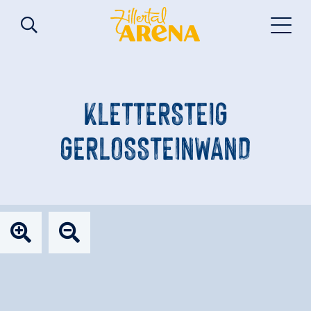
KLETTERSTEIG
GERLOSSTEINWAND