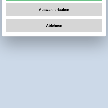
Auswahl erlauben
Ablehnen