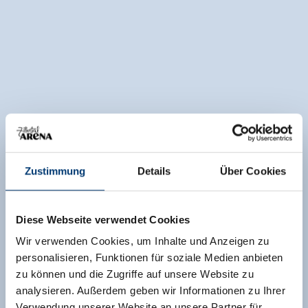
Zustimmung
Details
Über Cookies
Diese Webseite verwendet Cookies
Wir verwenden Cookies, um Inhalte und Anzeigen zu
personalisieren, Funktionen für soziale Medien anbieten
zu können und die Zugriffe auf unsere Website zu
analysieren. Außerdem geben wir Informationen zu Ihrer
Verwendung unserer Website an unsere Partner für