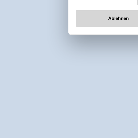
Ablehnen