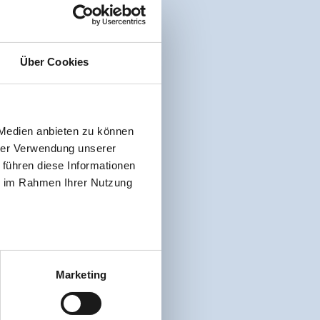
Über Cookies
 Medien anbieten zu können
hrer Verwendung unserer
 führen diese Informationen
ie im Rahmen Ihrer Nutzung
Marketing