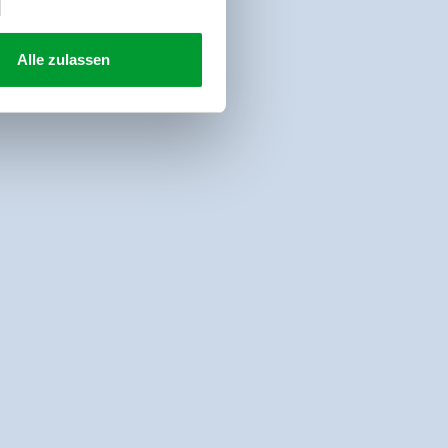
Alle zulassen