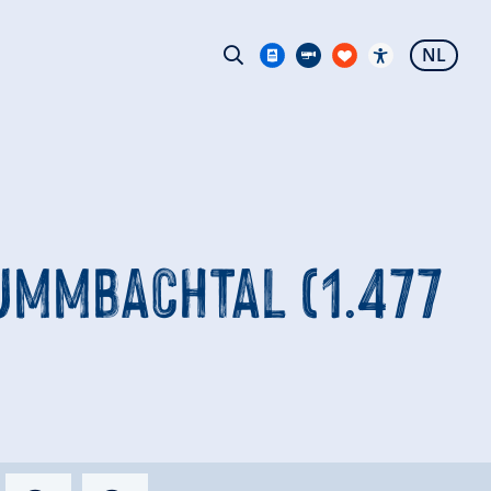
NL
RUMMBACHTAL (1.477