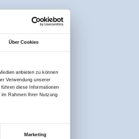
Über Cookies
 Medien anbieten zu können
hrer Verwendung unserer
 führen diese Informationen
ie im Rahmen Ihrer Nutzung
Marketing