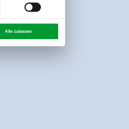
Alle zulassen