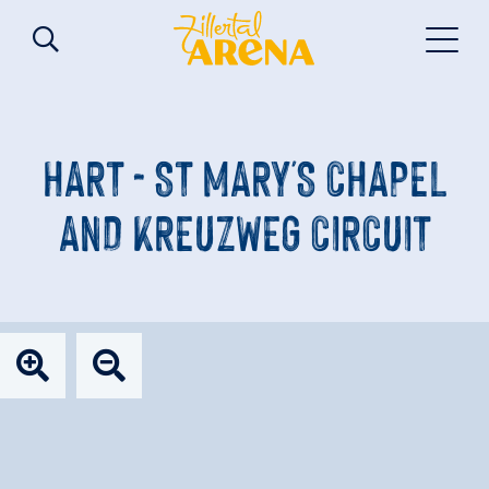
HART - ST MARY'S CHAPEL
AND KREUZWEG CIRCUIT