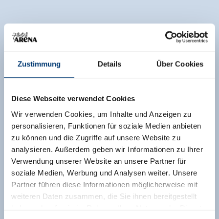
Zustimmung
Details
Über Cookies
Diese Webseite verwendet Cookies
Wir verwenden Cookies, um Inhalte und Anzeigen zu
personalisieren, Funktionen für soziale Medien anbieten
zu können und die Zugriffe auf unsere Website zu
analysieren. Außerdem geben wir Informationen zu Ihrer
Verwendung unserer Website an unsere Partner für
soziale Medien, Werbung und Analysen weiter. Unsere
Partner führen diese Informationen möglicherweise mit
weiteren Daten zusammen, die Sie ihnen bereitgestellt
haben oder die sie im Rahmen Ihrer Nutzung der Dienste