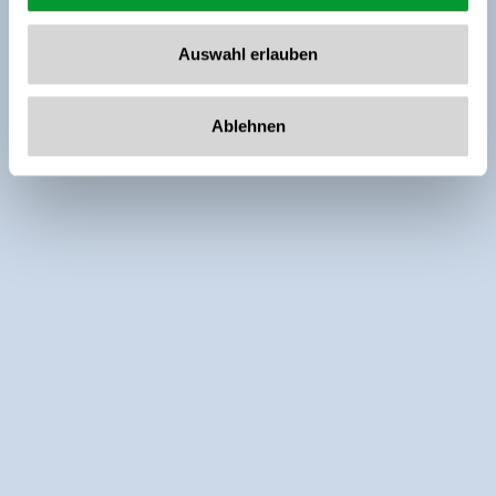
Auswahl erlauben
Ablehnen