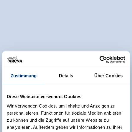
Zustimmung
Details
Über Cookies
Diese Webseite verwendet Cookies
Wir verwenden Cookies, um Inhalte und Anzeigen zu
personalisieren, Funktionen für soziale Medien anbieten
zu können und die Zugriffe auf unsere Website zu
analysieren. Außerdem geben wir Informationen zu Ihrer