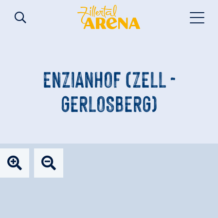
ENZIANHOF (ZELL -
GERLOSBERG)