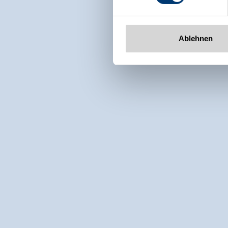
Ablehnen