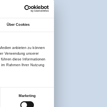
Über Cookies
 Medien anbieten zu können
hrer Verwendung unserer
 führen diese Informationen
ie im Rahmen Ihrer Nutzung
Marketing