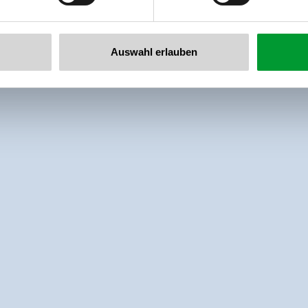
Auswahl erlauben