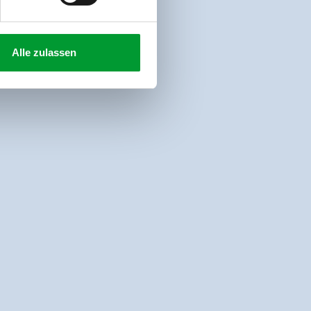
Alle zulassen