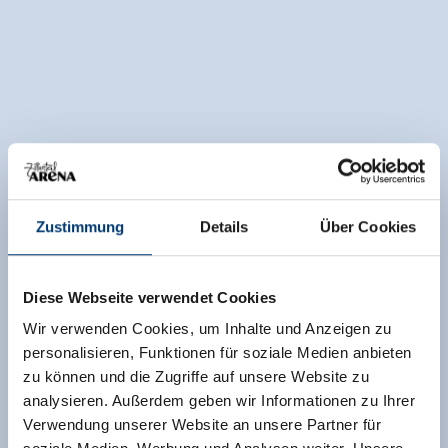
Zustimmung
Details
Über Cookies
Diese Webseite verwendet Cookies
Wir verwenden Cookies, um Inhalte und Anzeigen zu
personalisieren, Funktionen für soziale Medien anbieten
zu können und die Zugriffe auf unsere Website zu
analysieren. Außerdem geben wir Informationen zu Ihrer
Verwendung unserer Website an unsere Partner für