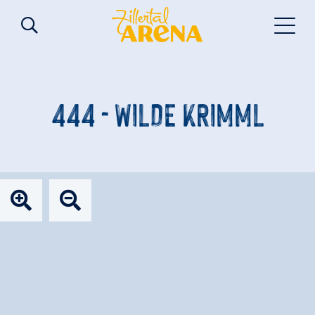
444 - WILDE KRIMML