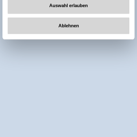
Auswahl erlauben
Ablehnen