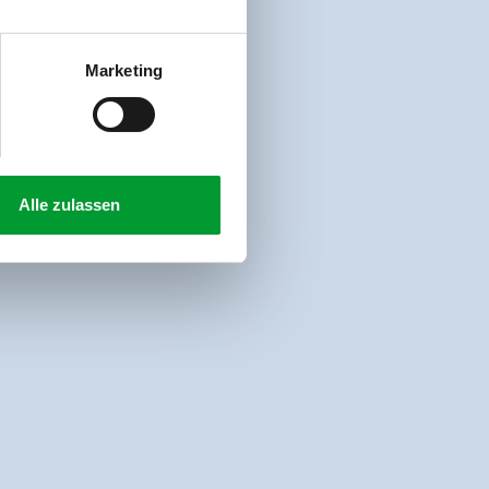
Marketing
Alle zulassen