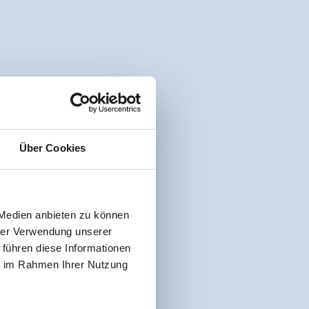
Über Cookies
 Medien anbieten zu können
hrer Verwendung unserer
 führen diese Informationen
ie im Rahmen Ihrer Nutzung