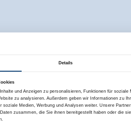
Details
Cookies
nhalte und Anzeigen zu personalisieren, Funktionen für soziale
Website zu analysieren. Außerdem geben wir Informationen zu I
r soziale Medien, Werbung und Analysen weiter. Unsere Partner
 Daten zusammen, die Sie ihnen bereitgestellt haben oder die s
n.