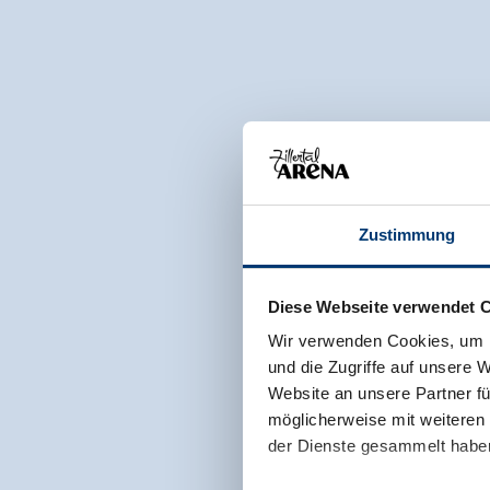
Zustimmung
Diese Webseite verwendet 
Wir verwenden Cookies, um I
und die Zugriffe auf unsere 
Website an unsere Partner fü
möglicherweise mit weiteren
der Dienste gesammelt habe