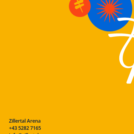
Zillertal Arena
+43 5282 7165