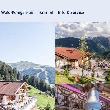
Wald-Königsleiten
Krimml
Info & Service