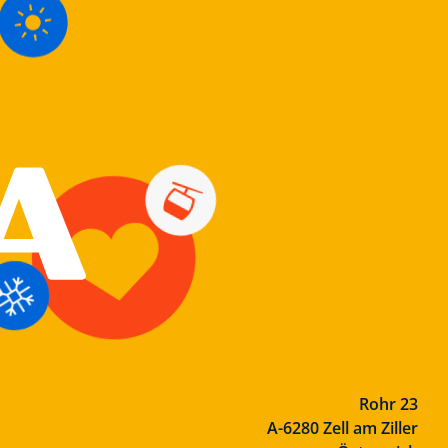
Rohr 23
A-6280 Zell am Ziller