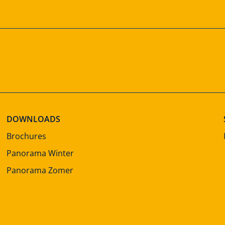
DOWNLOADS
Brochures
Panorama Winter
Panorama Zomer