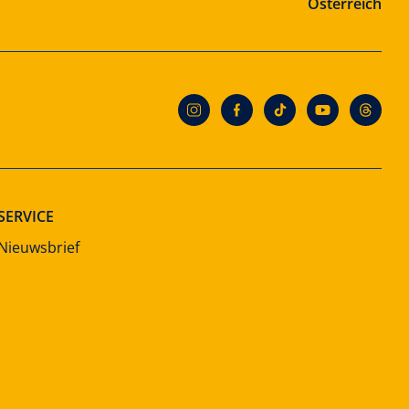
Österreich
SERVICE
Nieuwsbrief