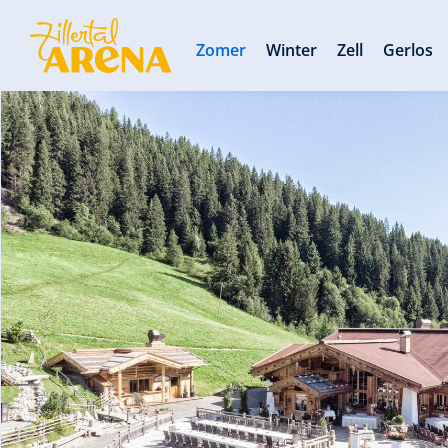
Zomer
Winter
Zell
Gerlos