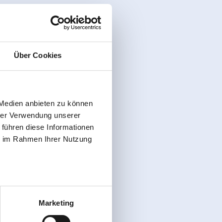
Über Cookies
 Medien anbieten zu können
hrer Verwendung unserer
 führen diese Informationen
ie im Rahmen Ihrer Nutzung
Marketing