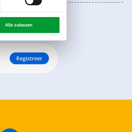
Alle zulassen
Registreer