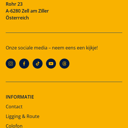
Rohr 23
A-6280 Zell am Ziller
Österreich
Onze sociale media – neem eens een kijkje!
INFORMATIE
Contact
Ligging & Route
Colofon