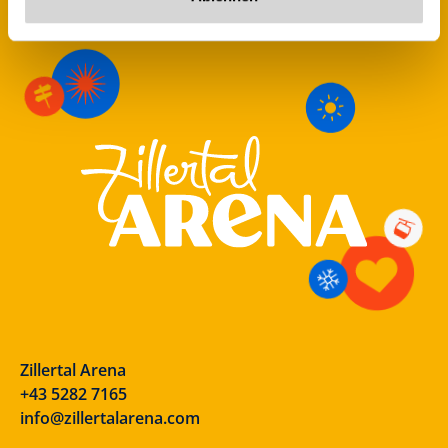
Zillertal Arena
+43 5282 7165
info@zillertalarena.com