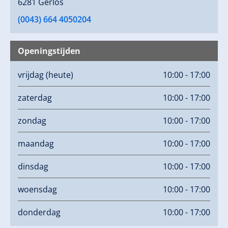
6281 Gerlos
(0043) 664 4050204
Openingstijden
vrijdag
(heute)
10:00 - 17:00
zaterdag
10:00 - 17:00
zondag
10:00 - 17:00
maandag
10:00 - 17:00
dinsdag
10:00 - 17:00
woensdag
10:00 - 17:00
donderdag
10:00 - 17:00