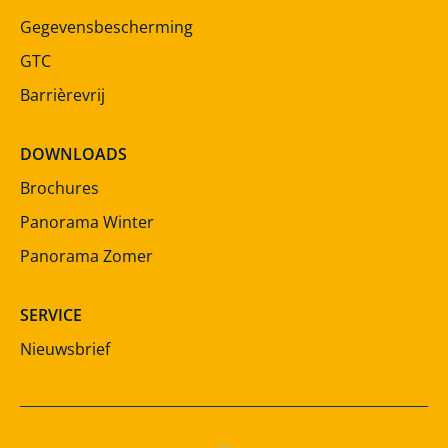
Gegevensbescherming
GTC
Barrièrevrij
DOWNLOADS
Brochures
Panorama Winter
Panorama Zomer
SERVICE
Nieuwsbrief