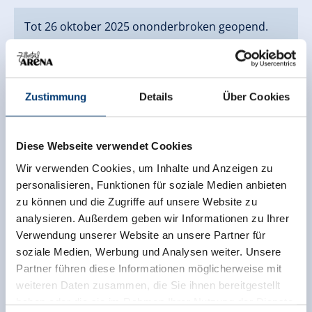
Tot 26 oktober 2025 ononderbroken geopend.
Zustimmung
Details
Über Cookies
Diese Webseite verwendet Cookies
Wir verwenden Cookies, um Inhalte und Anzeigen zu
personalisieren, Funktionen für soziale Medien anbieten
zu können und die Zugriffe auf unsere Website zu
analysieren. Außerdem geben wir Informationen zu Ihrer
Verwendung unserer Website an unsere Partner für
soziale Medien, Werbung und Analysen weiter. Unsere
Partner führen diese Informationen möglicherweise mit
weiteren Daten zusammen, die Sie ihnen bereitgestellt
haben oder die sie im Rahmen Ihrer Nutzung der Dienste