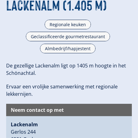
Lackenalm (1.405 m)
Regionale keuken
Geclassificeerde gourmetrestaurant
Almbedrijf/hapjestent
De gezellige Lackenalm ligt op 1405 m hoogte in het
Schönachtal.
Ervaar een vrolijke samenwerking met regionale
lekkernijen.
Neem contact op met
Lackenalm
Gerlos 244