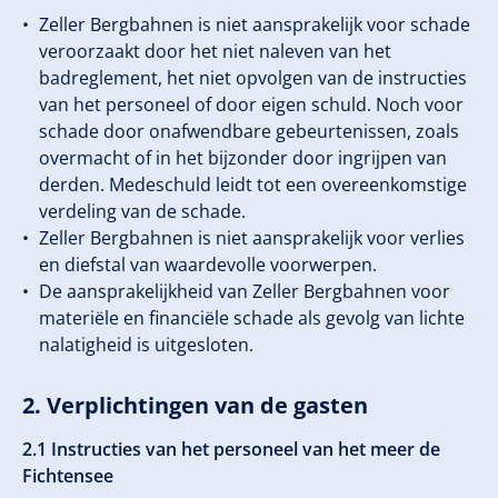
Zeller Bergbahnen is niet aansprakelijk voor schade
veroorzaakt door het niet naleven van het
badreglement, het niet opvolgen van de instructies
van het personeel of door eigen schuld. Noch voor
schade door onafwendbare gebeurtenissen, zoals
overmacht of in het bijzonder door ingrijpen van
derden. Medeschuld leidt tot een overeenkomstige
verdeling van de schade.
Zeller Bergbahnen is niet aansprakelijk voor verlies
en diefstal van waardevolle voorwerpen.
De aansprakelijkheid van Zeller Bergbahnen voor
materiële en financiële schade als gevolg van lichte
nalatigheid is uitgesloten.
2. Verplichtingen van de gasten
2.1 Instructies van het personeel van het meer de
Fichtensee