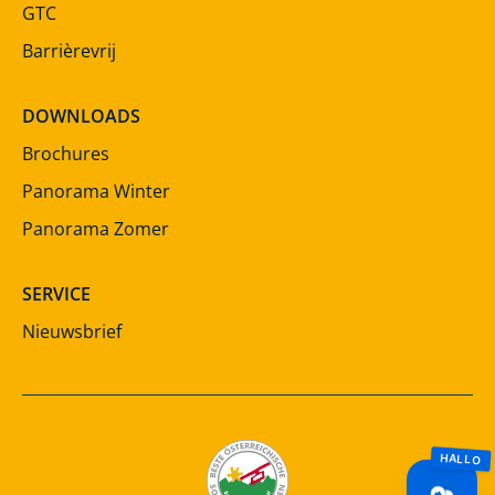
GTC
Barrièrevrij
DOWNLOADS
Brochures
Panorama Winter
Panorama Zomer
SERVICE
Nieuwsbrief