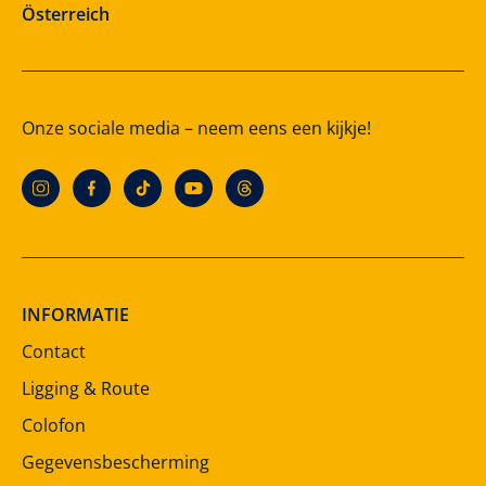
Österreich
Onze sociale media – neem eens een kijkje!
INFORMATIE
Contact
Ligging & Route
Colofon
Gegevensbescherming