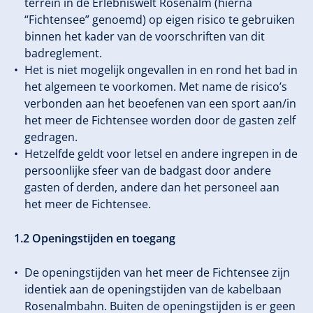
terrein in de Erlebniswelt Rosenalm (hierna
“Fichtensee” genoemd) op eigen risico te gebruiken
binnen het kader van de voorschriften van dit
badreglement.
Het is niet mogelijk ongevallen in en rond het bad in
het algemeen te voorkomen. Met name de risico’s
verbonden aan het beoefenen van een sport aan/in
het meer de Fichtensee worden door de gasten zelf
gedragen.
Hetzelfde geldt voor letsel en andere ingrepen in de
persoonlijke sfeer van de badgast door andere
gasten of derden, andere dan het personeel aan
het meer de Fichtensee.
1.2 Openingstijden en toegang
De openingstijden van het meer de Fichtensee zijn
identiek aan de openingstijden van de kabelbaan
Rosenalmbahn. Buiten de openingstijden is er geen