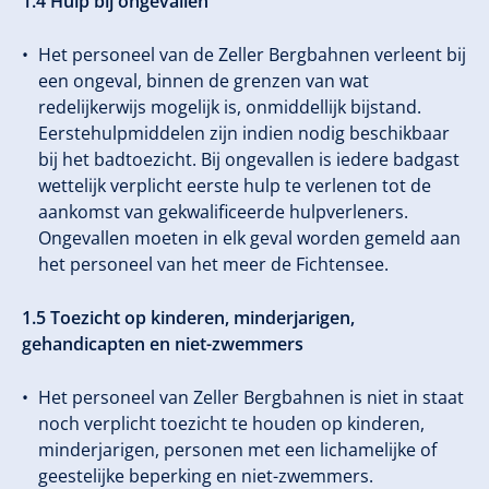
1.4 Hulp bij ongevallen
Het personeel van de Zeller Bergbahnen verleent bij
een ongeval, binnen de grenzen van wat
redelijkerwijs mogelijk is, onmiddellijk bijstand.
Eerstehulpmiddelen zijn indien nodig beschikbaar
bij het badtoezicht. Bij ongevallen is iedere badgast
wettelijk verplicht eerste hulp te verlenen tot de
aankomst van gekwalificeerde hulpverleners.
Ongevallen moeten in elk geval worden gemeld aan
het personeel van het meer de Fichtensee.
1.5 Toezicht op kinderen, minderjarigen,
gehandicapten en niet-zwemmers
Het personeel van Zeller Bergbahnen is niet in staat
noch verplicht toezicht te houden op kinderen,
minderjarigen, personen met een lichamelijke of
geestelijke beperking en niet-zwemmers.