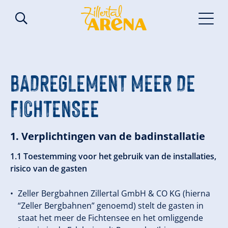
BADREGLEMENT MEER DE
FICHTENSEE
1. Verplichtingen van de badinstallatie
1.1 Toestemming voor het gebruik van de installaties,
risico van de gasten
Zeller Bergbahnen Zillertal GmbH & CO KG (hierna
“Zeller Bergbahnen” genoemd) stelt de gasten in
staat het meer de Fichtensee en het omliggende