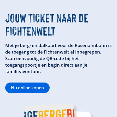
JOUW TICKET NAAR DE
FICHTENWELT
Met je berg- en dalkaart voor de Rosenalmbahn is
de toegang tot de Fichtenwelt al inbegrepen.
Scan eenvoudig de QR-code bij het
toegangspoortje en begin direct aan je
familieavontuur.
Nu online kopen