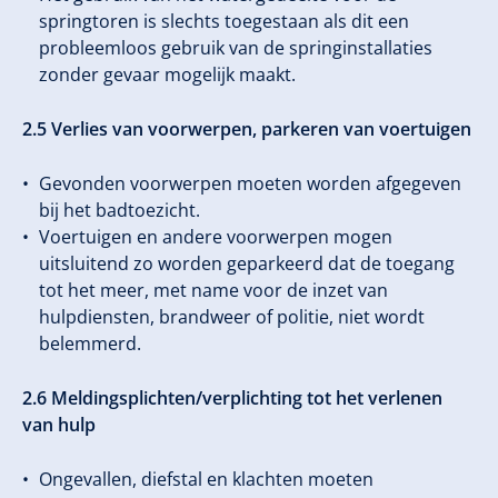
springtoren is slechts toegestaan als dit een
probleemloos gebruik van de springinstallaties
zonder gevaar mogelijk maakt.
2.5 Verlies van voorwerpen, parkeren van voertuigen
Gevonden voorwerpen moeten worden afgegeven
bij het badtoezicht.
Voertuigen en andere voorwerpen mogen
uitsluitend zo worden geparkeerd dat de toegang
tot het meer, met name voor de inzet van
hulpdiensten, brandweer of politie, niet wordt
belemmerd.
2.6 Meldingsplichten/verplichting tot het verlenen
van hulp
Ongevallen, diefstal en klachten moeten