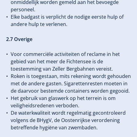
onmiddellijk worden gemeld aan het bevoegde
personeel.
Elke badgast is verplicht de nodige eerste hulp of
andere hulp te verlenen.
2.7 Overige
Voor commerciële activiteiten of reclame in het
gebied van het meer de Fichtensee is de
toestemming van Zeller Bergbahnen vereist.
Roken is toegestaan, mits rekening wordt gehouden
met de andere gasten. Sigarettenresten moeten in
de daarvoor bestemde containers worden gegooid.
Het gebruik van glaswerk op het terrein is om
veiligheidsredenen verboden.
De waterkwaliteit wordt regelmatig gecontroleerd
volgens de BHygV, de Oostenrijkse verordening
betreffende hygiëne van zwembaden.