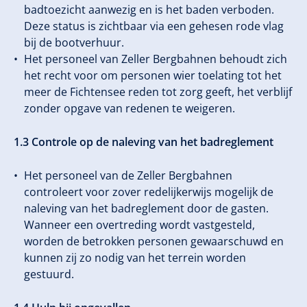
badtoezicht aanwezig en is het baden verboden.
Deze status is zichtbaar via een gehesen rode vlag
bij de bootverhuur.
Het personeel van Zeller Bergbahnen behoudt zich
het recht voor om personen wier toelating tot het
meer de Fichtensee reden tot zorg geeft, het verblijf
zonder opgave van redenen te weigeren.
1.3 Controle op de naleving van het badreglement
Het personeel van de Zeller Bergbahnen
controleert voor zover redelijkerwijs mogelijk de
naleving van het badreglement door de gasten.
Wanneer een overtreding wordt vastgesteld,
worden de betrokken personen gewaarschuwd en
kunnen zij zo nodig van het terrein worden
gestuurd.