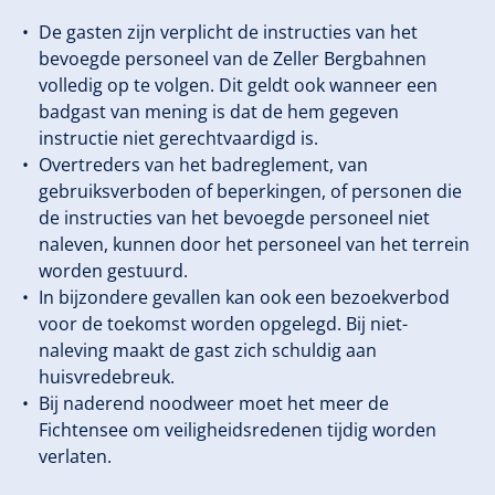
De gasten zijn verplicht de instructies van het
bevoegde personeel van de Zeller Bergbahnen
volledig op te volgen. Dit geldt ook wanneer een
badgast van mening is dat de hem gegeven
instructie niet gerechtvaardigd is.
Overtreders van het badreglement, van
gebruiksverboden of beperkingen, of personen die
de instructies van het bevoegde personeel niet
naleven, kunnen door het personeel van het terrein
worden gestuurd.
In bijzondere gevallen kan ook een bezoekverbod
voor de toekomst worden opgelegd. Bij niet-
naleving maakt de gast zich schuldig aan
huisvredebreuk.
Bij naderend noodweer moet het meer de
Fichtensee om veiligheidsredenen tijdig worden
verlaten.