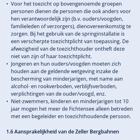
Voor het toezicht op bovengenoemde groepen
personen dienen de personen die ook anders voor
hen verantwoordelijk zijn (b.v. ouders/voogden,
familieleden of verzorgers), dienovereenkomstig te
zorgen. Bij het gebruik van de springinstallatie is
een verscherpte toezichtplicht van toepassing. De
afwezigheid van de toezichthouder ontheft deze
niet van zijn of haar toezichtplicht.
Jongeren en hun ouders/voogden moeten zich
houden aan de geldende wetgeving inzake de
bescherming van minderjarigen, met name aan
alcohol- en rookverboden, verblijfsverboden,
verplichtingen van de ouder/voogd, enz.
Niet-zwemmers, kinderen en minderjarigen tot 10
jaar mogen het meer de Fichtensee alleen betreden
met een begeleider en toezichthoudende persoon.
1.6 Aansprakelijkheid van de Zeller Bergbahnen