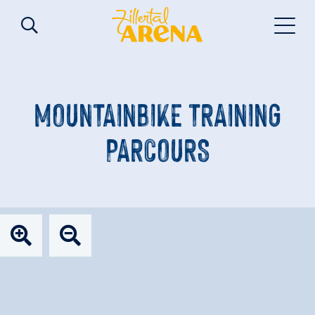
MOUNTAINBIKE TRAINING
PARCOURS