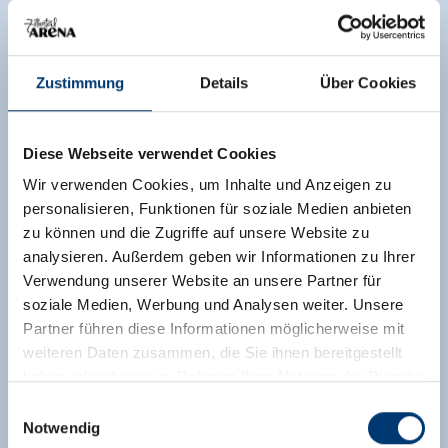
Zustimmung
Details
Über Cookies
Diese Webseite verwendet Cookies
Wir verwenden Cookies, um Inhalte und Anzeigen zu
personalisieren, Funktionen für soziale Medien anbieten
zu können und die Zugriffe auf unsere Website zu
analysieren. Außerdem geben wir Informationen zu Ihrer
Verwendung unserer Website an unsere Partner für
soziale Medien, Werbung und Analysen weiter. Unsere
Partner führen diese Informationen möglicherweise mit
weiteren Daten zusammen, die Sie ihnen bereitgestellt
haben oder die sie im Rahmen Ihrer Nutzung der Dienste
gesammelt haben.
Einwilligungsauswahl
Notwendig