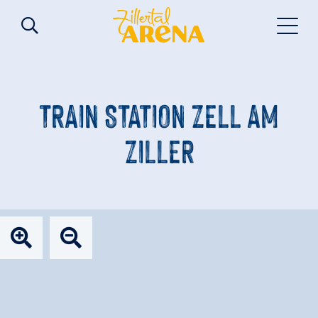
TRAIN STATION ZELL AM
ZILLER