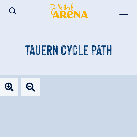
TAUERN CYCLE PATH