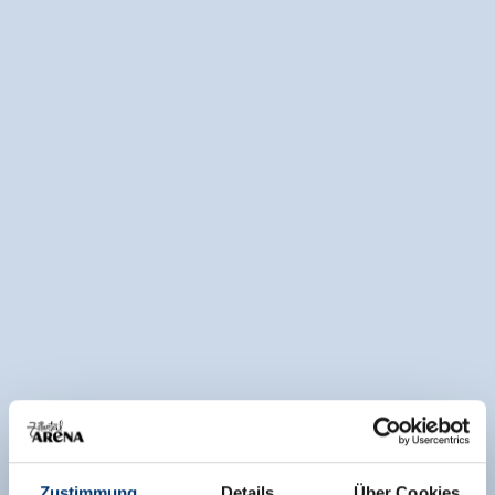
Zustimmung
Details
Über Cookies