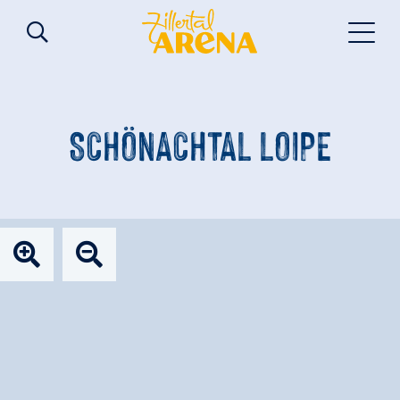
SCHÖNACHTAL LOIPE