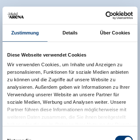
Zustimmung
Details
Über Cookies
Diese Webseite verwendet Cookies
Wir verwenden Cookies, um Inhalte und Anzeigen zu
personalisieren, Funktionen für soziale Medien anbieten
zu können und die Zugriffe auf unsere Website zu
analysieren. Außerdem geben wir Informationen zu Ihrer
Verwendung unserer Website an unsere Partner für
soziale Medien, Werbung und Analysen weiter. Unsere
Partner führen diese Informationen möglicherweise mit
weiteren Daten zusammen, die Sie ihnen bereitgestellt
haben oder die sie im Rahmen Ihrer Nutzung der Dienste
gesammelt haben.
Einwilligungsauswahl